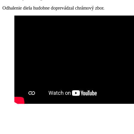
Odhalenie diela hudobne doprevádzal chrámový zbor.