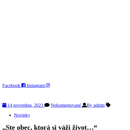
Facebook
Instagram
14 novembra, 2023
Nekomentované
By admin
Novinky
„Ste obec, ktorá si váži život…“